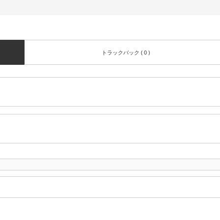
トラックバック ( 0 )