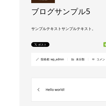
ブログサンプル5
サンプルテキストサンプルテキスト。
投稿者:
wp_admin
未分類
コメン
Hello world!