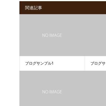
関連記事
ブログサンプル1
ブログサ