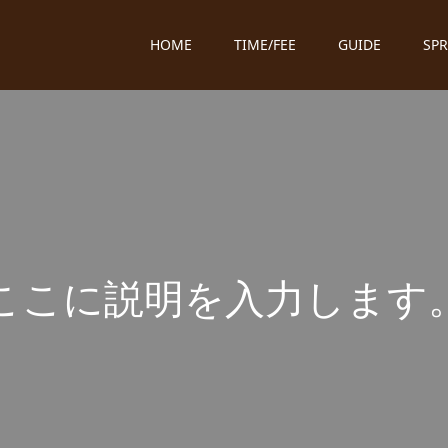
HOME
TIME/FEE
GUIDE
SPR
こ
こ
に
説
明
を
入
力
し
ま
す
こ