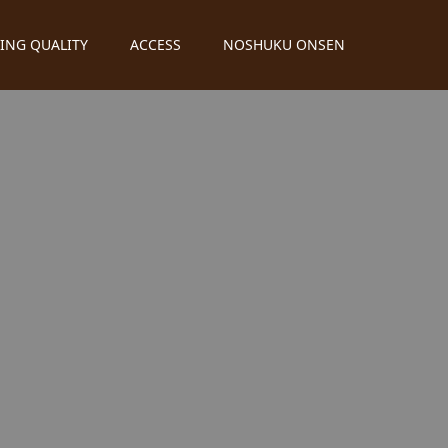
ING QUALITY
ACCESS
NOSHUKU ONSEN
。