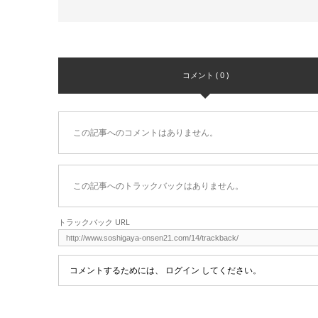
コメント ( 0 )
この記事へのコメントはありません。
この記事へのトラックバックはありません。
トラックバック URL
コメントするためには、
ログイン
してください。